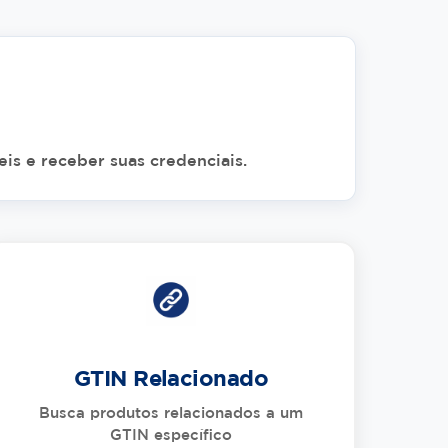
is e receber suas credenciais.
GTIN Relacionado
Busca produtos relacionados a um
GTIN específico