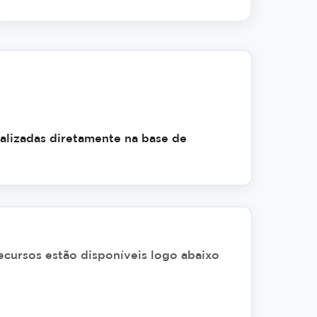
alizadas diretamente na base de
ecursos estão disponíveis logo abaixo