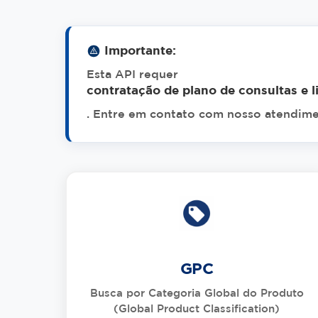
Importante:
Esta API requer
contratação de plano de consultas e l
. Entre em contato com nosso atendimen
GPC
Busca por Categoria Global do Produto
(Global Product Classification)