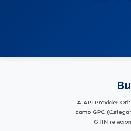
Bu
A API Provider Oth
como GPC (Categor
GTIN relacion